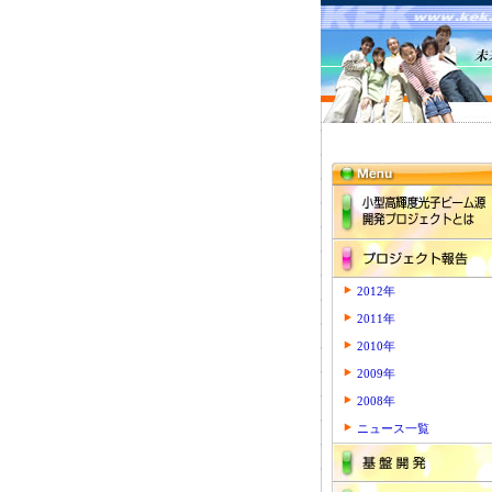
2012年
2011年
2010年
2009年
2008年
ニュース一覧