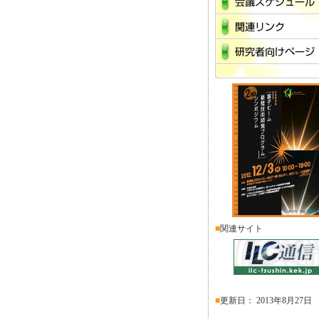
■
関連サイト
■
更新日：
2013年8月27日