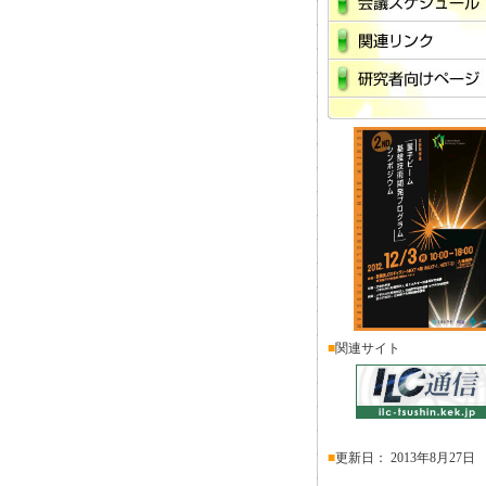
■
関連サイト
■
更新日：
2013年8月27日